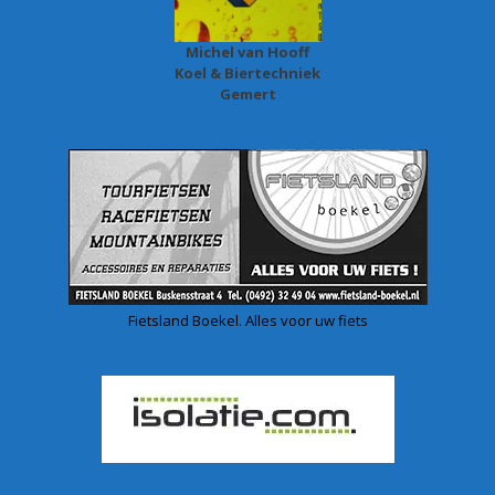
Michel van Hooff
Koel & Biertechniek
Gemert
Fietsland Boekel. Alles voor uw fiets