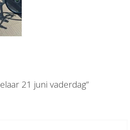
elaar 21 juni vaderdag”