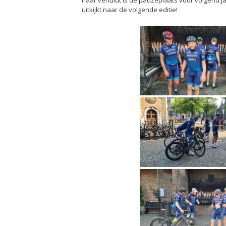
uitkijkt naar de volgende editie!