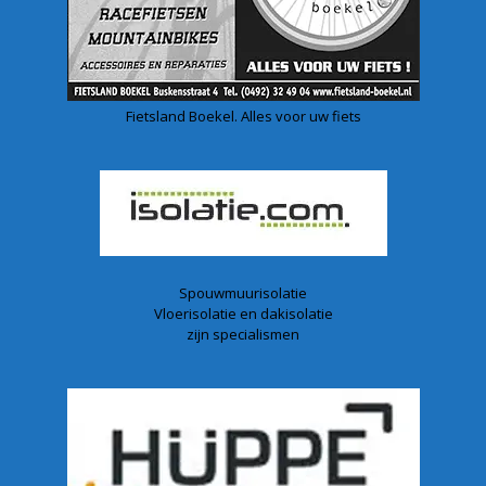
Fietsland Boekel. Alles voor uw fiets
Spouwmuurisolatie
Vloerisolatie en dakisolatie
zijn specialismen