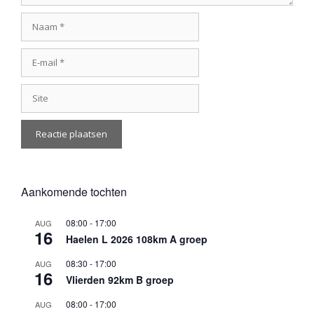
Naam
E-
mail
Site
Aankomende tochten
08:00
-
17:00
AUG
16
Haelen L 2026 108km A groep
08:30
-
17:00
AUG
16
Vlierden 92km B groep
08:00
-
17:00
AUG