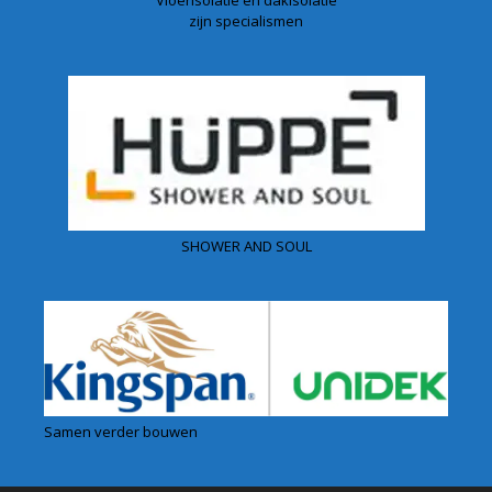
zijn specialismen
SHOWER AND SOUL
Samen verder bouwen