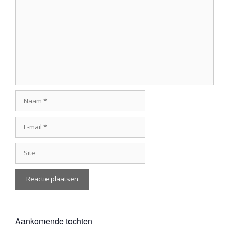
Reactie
Naam
E-
mail
Site
Aankomende tochten