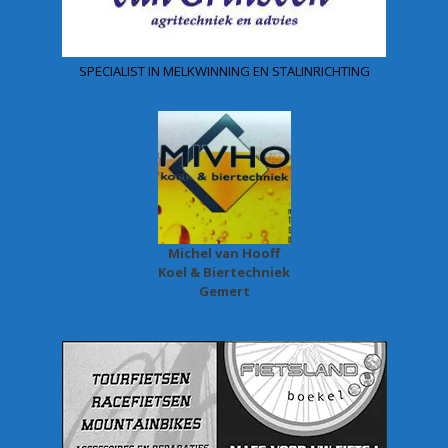
SPECIALIST IN MELKWINNING EN STALINRICHTING
Michel van Hooff
Koel & Biertechniek
Gemert