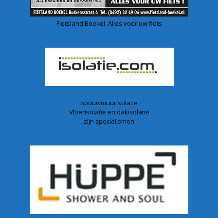
Fietsland Boekel. Alles voor uw fiets
Spouwmuurisolatie
Vloerisolatie en dakisolatie
zijn specialismen