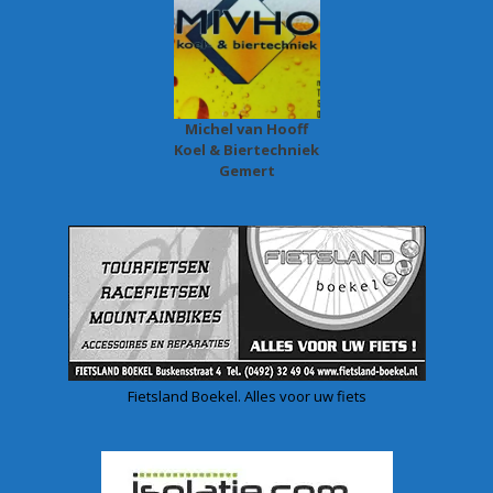
Michel van Hooff
Koel & Biertechniek
Gemert
Fietsland Boekel. Alles voor uw fiets