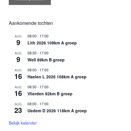
Aankomende tochten
08:00
-
17:00
AUG
9
Lith 2026 109km A groep
08:30
-
17:00
AUG
9
Well 89km B groep
08:00
-
17:00
AUG
16
Haelen L 2026 108km A groep
08:30
-
17:00
AUG
16
Vlierden 92km B groep
08:00
-
17:00
AUG
23
Uedem D 2026 118km A groep
Bekijk kalender