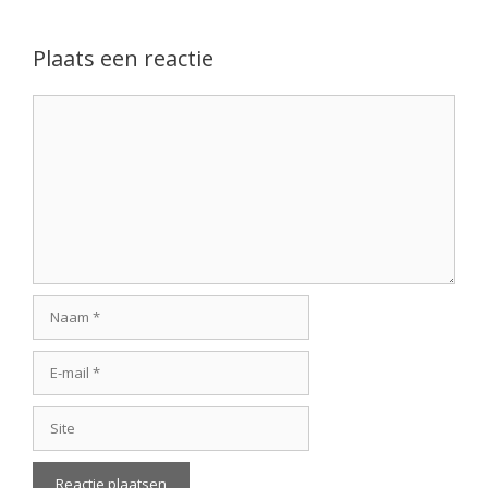
Plaats een reactie
Reactie
Naam
E-
mail
Site