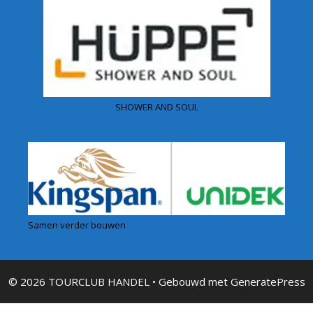
SHOWER AND SOUL
Samen verder bouwen
© 2026 TOURCLUB HANDEL
• Gebouwd met
GeneratePress