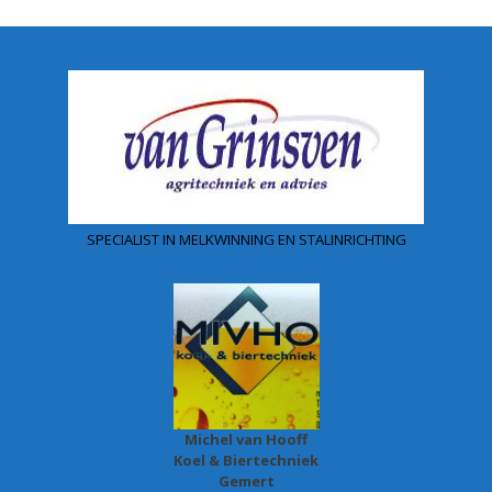
SPECIALIST IN MELKWINNING EN STALINRICHTING
Michel van Hooff
Koel & Biertechniek
Gemert