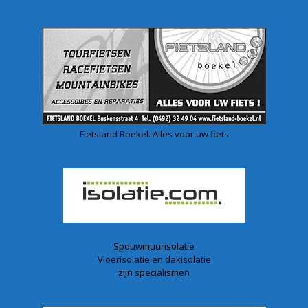
Fietsland Boekel. Alles voor uw fiets
Spouwmuurisolatie
Vloerisolatie en dakisolatie
zijn specialismen