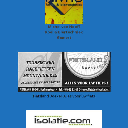
Michel van Hooff
Koel & Biertechniek
Gemert
Fietsland Boekel. Alles voor uw fiets