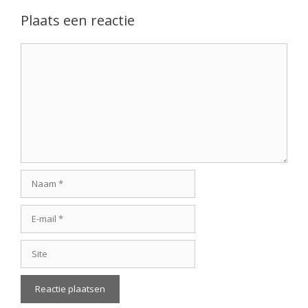
Plaats een reactie
Reactie
Naam
E-
mail
Site