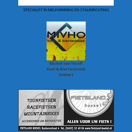
SPECIALIST IN MELKWINNING EN STALINRICHTING
Michel van Hooff
Koel & Biertechniek
Gemert