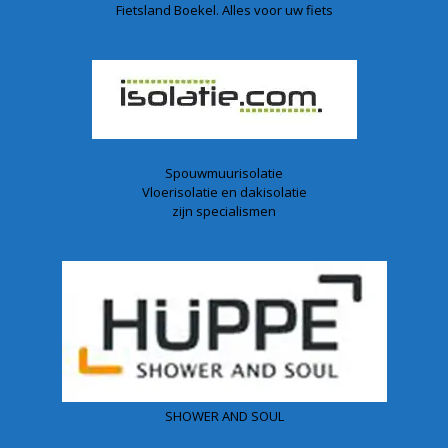
Fietsland Boekel. Alles voor uw fiets
Spouwmuurisolatie
Vloerisolatie en dakisolatie
zijn specialismen
SHOWER AND SOUL