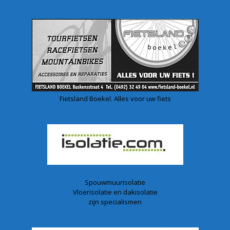
Fietsland Boekel. Alles voor uw fiets
Spouwmuurisolatie
Vloerisolatie en dakisolatie
zijn specialismen