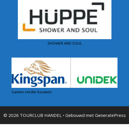
SHOWER AND SOUL
Samen verder bouwen
© 2026 TOURCLUB HANDEL
• Gebouwd met
GeneratePress