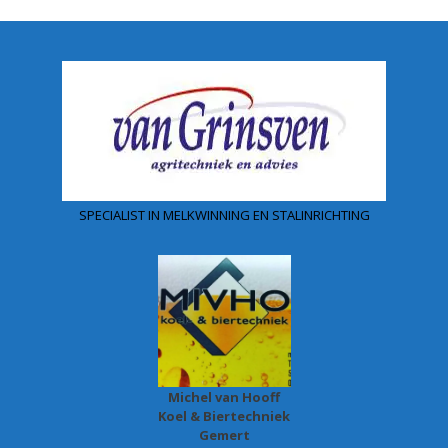
SPECIALIST IN MELKWINNING EN STALINRICHTING
Michel van Hooff
Koel & Biertechniek
Gemert