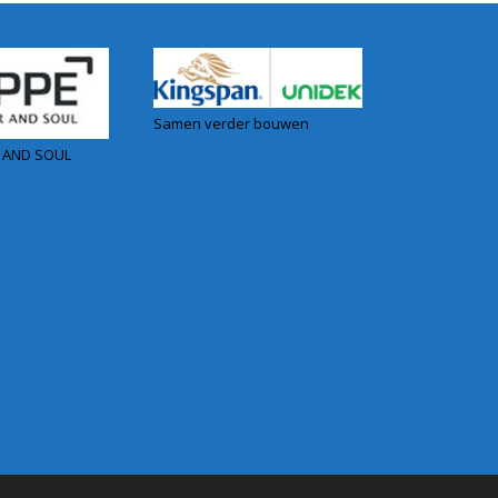
Samen verder bouwen
 AND SOUL