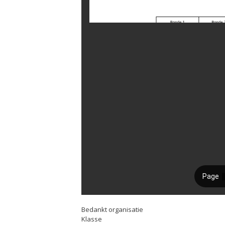
Bedankt organisatie
Klasse