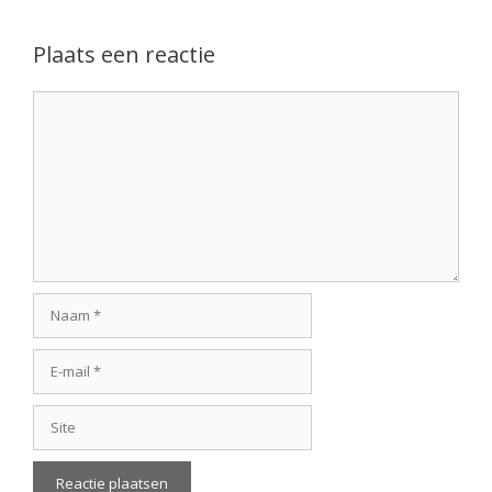
Plaats een reactie
Reactie
Naam
E-
mail
Site