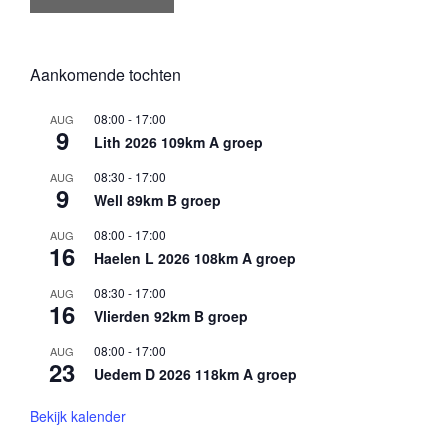
Aankomende tochten
08:00
-
17:00
AUG
9
Lith 2026 109km A groep
08:30
-
17:00
AUG
9
Well 89km B groep
08:00
-
17:00
AUG
16
Haelen L 2026 108km A groep
08:30
-
17:00
AUG
16
Vlierden 92km B groep
08:00
-
17:00
AUG
23
Uedem D 2026 118km A groep
Bekijk kalender