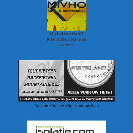
Michel van Hooff
Koel & Biertechniek
Gemert
Fietsland Boekel. Alles voor uw fiets