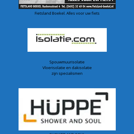
Fietsland Boekel. Alles voor uw fiets
Spouwmuurisolatie
Vloerisolatie en dakisolatie
zijn specialismen