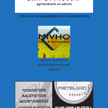
SPECIALIST IN MELKWINNING EN STALINRICHTING
Michel van Hooff
Koel & Biertechniek
Gemert