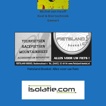
Michel van Hooff
Koel & Biertechniek
Gemert
Fietsland Boekel. Alles voor uw fiets