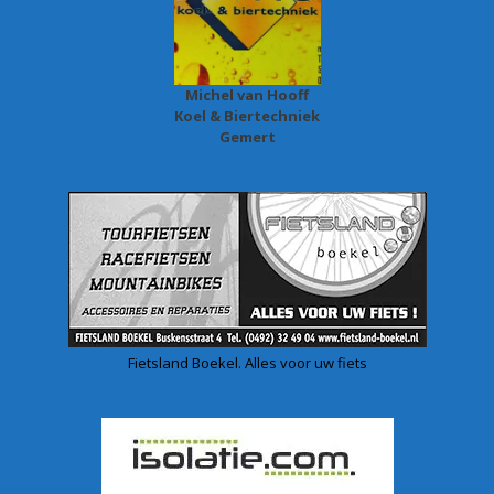
Michel van Hooff
Koel & Biertechniek
Gemert
Fietsland Boekel. Alles voor uw fiets