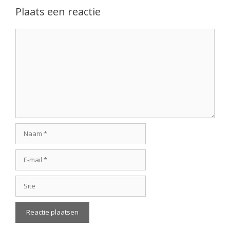
Plaats een reactie
Reactie
Naam
E-
mail
Site