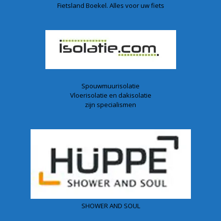
Fietsland Boekel. Alles voor uw fiets
Spouwmuurisolatie
Vloerisolatie en dakisolatie
zijn specialismen
SHOWER AND SOUL