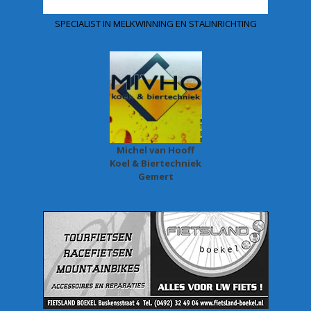
SPECIALIST IN MELKWINNING EN STALINRICHTING
Michel van Hooff
Koel & Biertechniek
Gemert