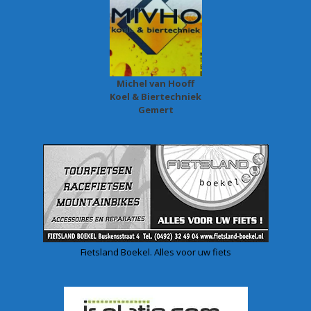
Michel van Hooff
Koel & Biertechniek
Gemert
Fietsland Boekel. Alles voor uw fiets