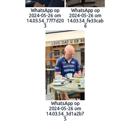
WhatsApp op
WhatsApp op
2024-05-26 om
2024-05-26 om
14.03.54_77f7d20
14.03.54_fe33cab
3
6
WhatsApp op
2024-05-26 om
14.03.54_3d1a2b7
5