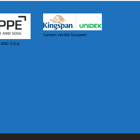
Samen verder bouwen
 AND SOUL