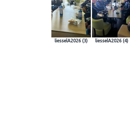
liesselA2026 (3)
liesselA2026 (4)