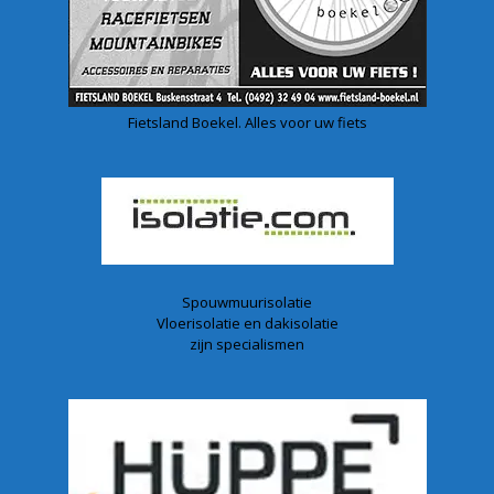
Fietsland Boekel. Alles voor uw fiets
Spouwmuurisolatie
Vloerisolatie en dakisolatie
zijn specialismen