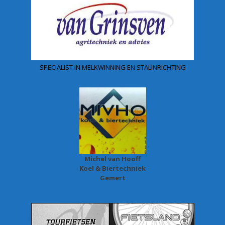
SPECIALIST IN MELKWINNING EN STALINRICHTING
Michel van Hooff
Koel & Biertechniek
Gemert