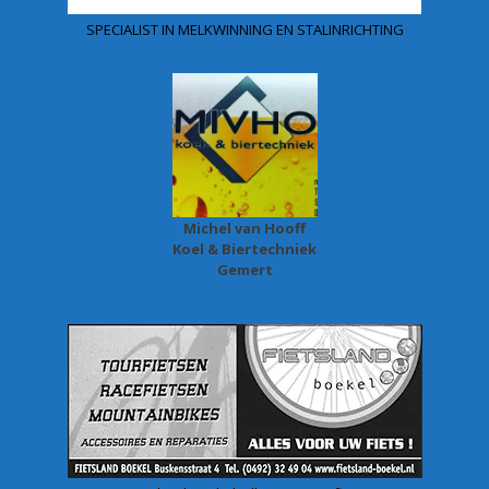
SPECIALIST IN MELKWINNING EN STALINRICHTING
Michel van Hooff
Koel & Biertechniek
Gemert