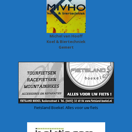
Michel van Hooff
Koel & Biertechniek
Gemert
Fietsland Boekel. Alles voor uw fiets