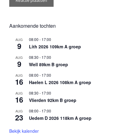
Aankomende tochten
08:00
-
17:00
AUG
9
Lith 2026 109km A groep
08:30
-
17:00
AUG
9
Well 89km B groep
08:00
-
17:00
AUG
16
Haelen L 2026 108km A groep
08:30
-
17:00
AUG
16
Vlierden 92km B groep
08:00
-
17:00
AUG
23
Uedem D 2026 118km A groep
Bekijk kalender