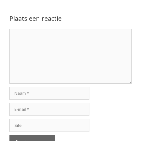
Plaats een reactie
Reactie
Naam
E-
mail
Site