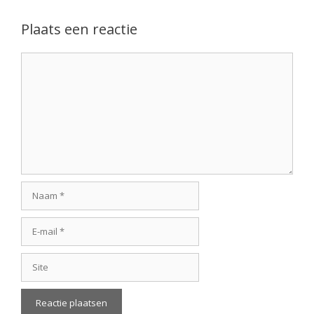
Plaats een reactie
Reactie
Naam
E-
mail
Site