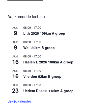
Aankomende tochten
08:00
-
17:00
AUG
9
Lith 2026 109km A groep
08:30
-
17:00
AUG
9
Well 89km B groep
08:00
-
17:00
AUG
16
Haelen L 2026 108km A groep
08:30
-
17:00
AUG
16
Vlierden 92km B groep
08:00
-
17:00
AUG
23
Uedem D 2026 118km A groep
Bekijk kalender