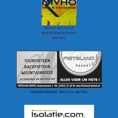
Michel van Hooff
Koel & Biertechniek
Gemert
Fietsland Boekel. Alles voor uw fiets