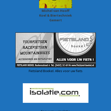
Michel van Hooff
Koel & Biertechniek
Gemert
Fietsland Boekel. Alles voor uw fiets