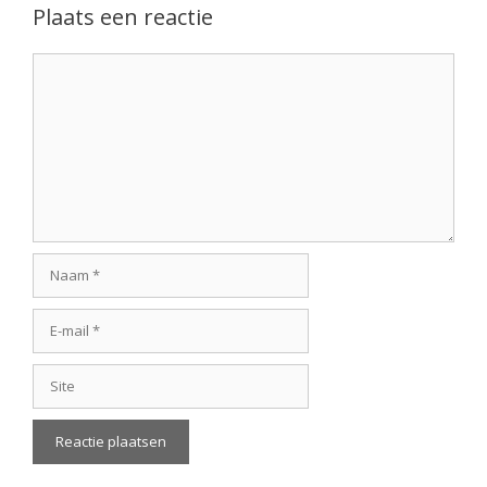
Plaats een reactie
Reactie
Naam
E-
mail
Site