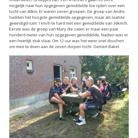
mogelijk naar hun opgegeven gemiddelde toe rijden over een
tocht van 40km. Er waren zeven groepen. De groep van Andre
hadden het hoogste gemiddelde opgegeven, maar als laatste
geëindigd ruim 1 km/h te hard met een gemiddelde van 36km/h.
Eerste was de groep van Mary die zaten er maar een paar
honderd meter van hun opgegeven gemiddelde. Nadien was er
een heerlijk stuk vlaai. Om 12 uur was het weer snel douchen
om mee te doen aan de zeven dorpen tocht Gemert Bakel.