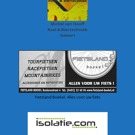
Michel van Hooff
Koel & Biertechniek
Gemert
Fietsland Boekel. Alles voor uw fiets