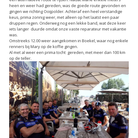
heen en weer had gereden, was de goede route gevonden en
gingen we richting Ooijpolder. Achteraf een heel verstandige
keus, prima zonnig weer, met alleen op het laatst een paar
druppen regen. Onderweg nog een lekke band, wat deze keer
iets langer duurde omdat onze vaste reparateur met vakantie
was.
Omstreeks 12.00 weer aangekomen in Boekel, waar nog enkele
renners bij Mary op de koffie gingen.
Al met al weer een prima tocht gereden, met meer dan 100 km
op de teller.