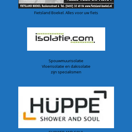
Fietsland Boekel. Alles voor uw fiets
Spouwmuurisolatie
Vloerisolatie en dakisolatie
zijn specialismen