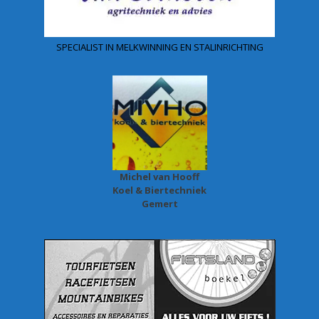
SPECIALIST IN MELKWINNING EN STALINRICHTING
Michel van Hooff
Koel & Biertechniek
Gemert