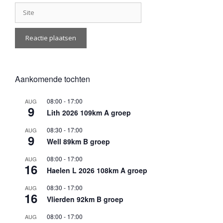
Site
Aankomende tochten
08:00
-
17:00
AUG
9
Lith 2026 109km A groep
08:30
-
17:00
AUG
9
Well 89km B groep
08:00
-
17:00
AUG
16
Haelen L 2026 108km A groep
08:30
-
17:00
AUG
16
Vlierden 92km B groep
08:00
-
17:00
AUG