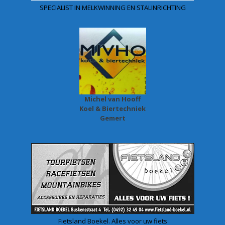
SPECIALIST IN MELKWINNING EN STALINRICHTING
Michel van Hooff
Koel & Biertechniek
Gemert
Fietsland Boekel. Alles voor uw fiets