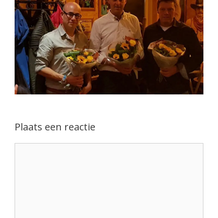
Plaats een reactie
Reactie