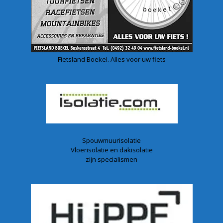
Fietsland Boekel. Alles voor uw fiets
Spouwmuurisolatie
Vloerisolatie en dakisolatie
zijn specialismen