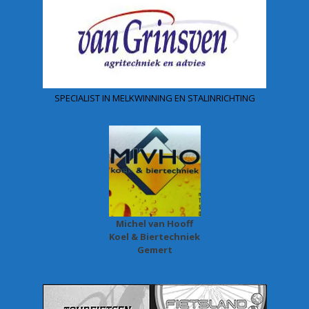
SPECIALIST IN MELKWINNING EN STALINRICHTING
Michel van Hooff
Koel & Biertechniek
Gemert