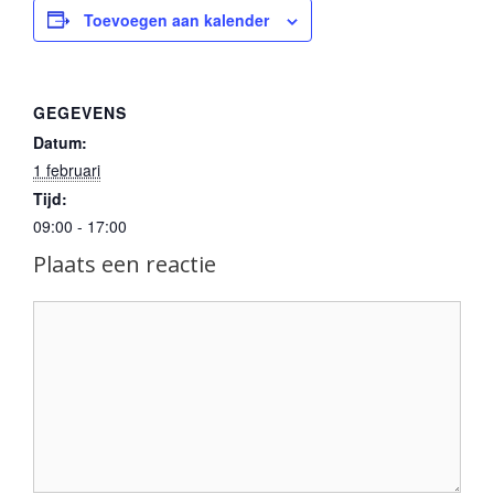
Toevoegen aan kalender
GEGEVENS
Datum:
1 februari
Tijd:
09:00 - 17:00
Plaats een reactie
Reactie