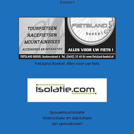
Gemert
Fietsland Boekel. Alles voor uw fiets
Spouwmuurisolatie
Vloerisolatie en dakisolatie
zijn specialismen