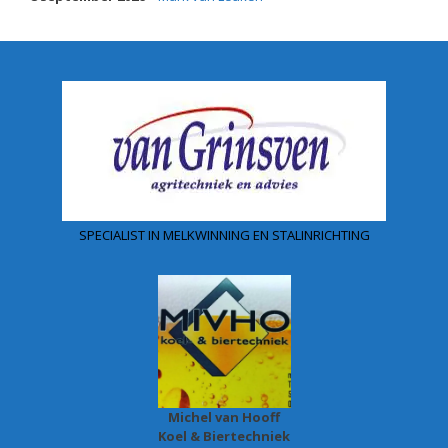
SPECIALIST IN MELKWINNING EN STALINRICHTING
Michel van Hooff
Koel & Biertechniek