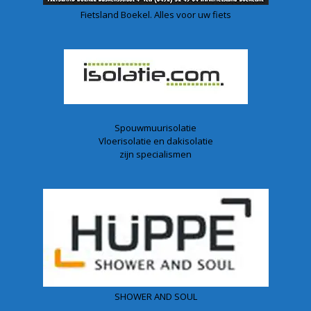
Fietsland Boekel. Alles voor uw fiets
Spouwmuurisolatie
Vloerisolatie en dakisolatie
zijn specialismen
SHOWER AND SOUL