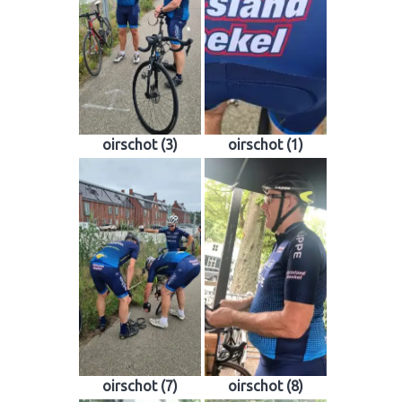
oirschot (3)
oirschot (1)
oirschot (7)
oirschot (8)