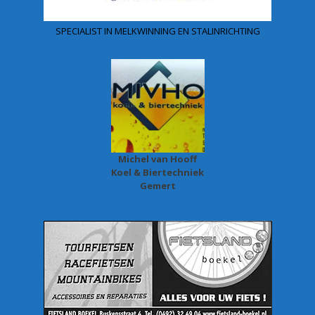
SPECIALIST IN MELKWINNING EN STALINRICHTING
Michel van Hooff
Koel & Biertechniek
Gemert