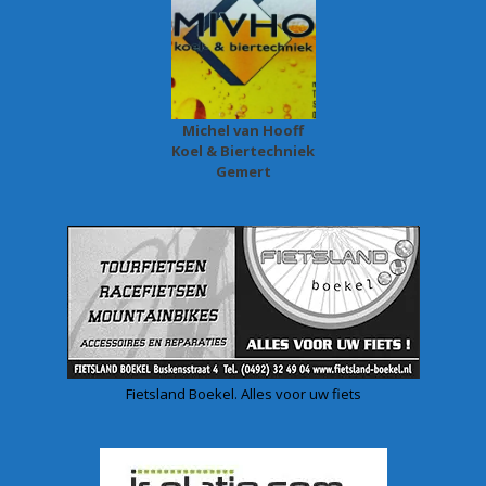
Michel van Hooff
Koel & Biertechniek
Gemert
Fietsland Boekel. Alles voor uw fiets