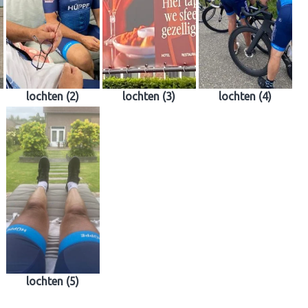
lochten (2)
lochten (3)
lochten (4)
lochten (5)