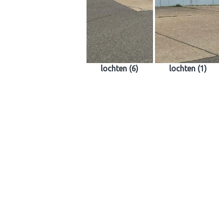
lochten (6)
lochten (1)