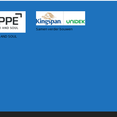
Samen verder bouwen
 AND SOUL