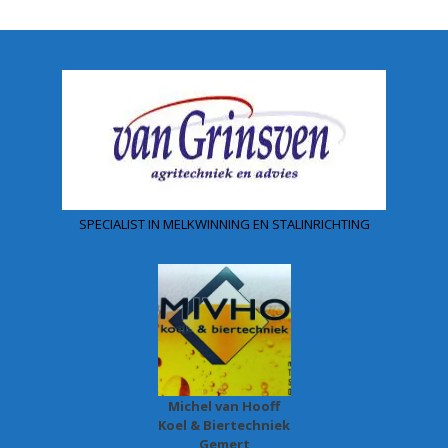
SPECIALIST IN MELKWINNING EN STALINRICHTING
Michel van Hooff
Koel & Biertechniek
Gemert