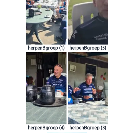
herpenBgroep (1)
herpenBgroep (5)
herpenBgroep (4)
herpenBgroep (3)