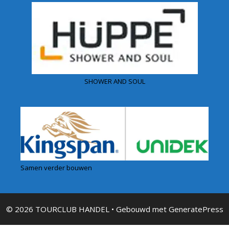
SHOWER AND SOUL
Samen verder bouwen
© 2026 TOURCLUB HANDEL
• Gebouwd met
GeneratePress