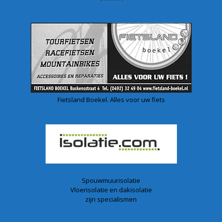
Fietsland Boekel. Alles voor uw fiets
Spouwmuurisolatie
Vloerisolatie en dakisolatie
zijn specialismen