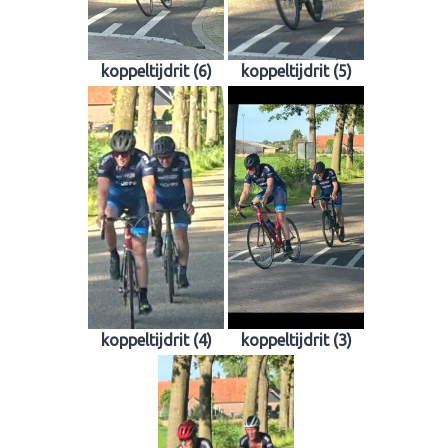
koppeltijdrit (6)
koppeltijdrit (5)
koppeltijdrit (4)
koppeltijdrit (3)