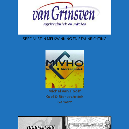
SPECIALIST IN MELKWINNING EN STALINRICHTING
Michel van Hooff
Koel & Biertechniek
Gemert