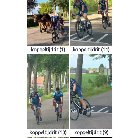
koppeltijdrit (1)
koppeltijdrit (11)
koppeltijdrit (10)
koppeltijdrit (9)