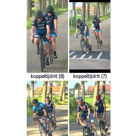
koppeltijdrit (8)
koppeltijdrit (7)