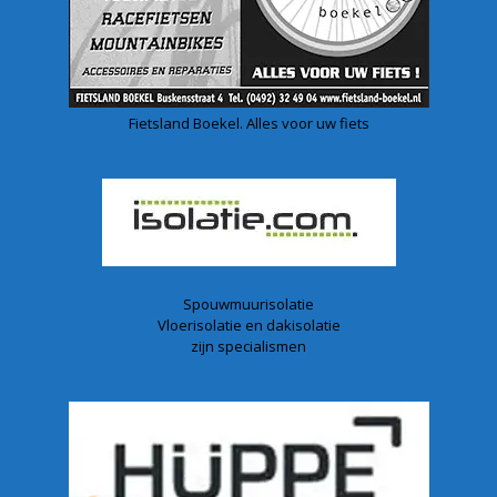
Fietsland Boekel. Alles voor uw fiets
Spouwmuurisolatie
Vloerisolatie en dakisolatie
zijn specialismen